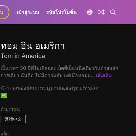
ยน
เข้าสู่ระบบ
รหัสโปรโมชั่น
ทอม อิน อเมริกา
Tom in America
เป็นเวลา 50 ปีที่ไมเคิลและเบ็ตตี้เป็นหนึ่งเดียวกันด้วยหลัก
การเดียว นั่นคือ ไม่มีความลับ แต่เมื่อทอมแ...
เพิ่มเติม
17m
สหพันธ์สาธารณรัฐบราซิล/สหรัฐอเมริกา
2014
ฟรี
คำบรรยาย
繁體中文
แท็ก