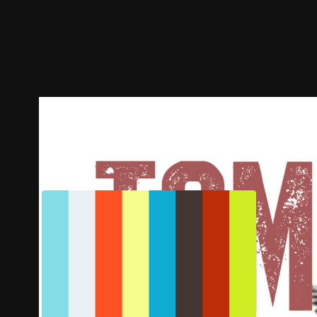
ตัวอย่าง
ภาพนิ่ง
เนื้อหาที่แนะนำ
รายละเอียด