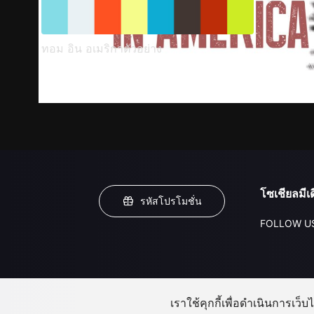
ทอม อิน อเมริกาตัวอย่าง
โซเชียลมีเด
รหัสโปรโมชั่น
FOLLOW U
เราใช้คุกกี้เพื่อดำเนินการเว็