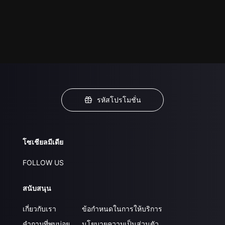
รหัสโปรโมชั่น
โซเชียลมีเดีย
FOLLOW US
สนับสนุน
เกี่ยวกับเรา
ข้อกำหนดในการให้บริการ
คำถามที่พบบ่อย
นโยบายความเป็นส่วนตัว