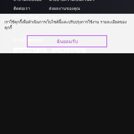
ติดต่อเรา
ส่งผลงานของคุณ
อัปเกรด วีไอพี
ร่วมงานกับเรา
เราใช้คุกกี้เพื่อดำเนินการเว็บไซต์นี้และปรับปรุงการใช้งาน รายละเอียดของ
คุกกี้
ดาวน์โหลดแอป
ฉันยอมรับ