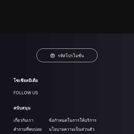
รหัสโปรโมชั่น
โซเชียลมีเดีย
FOLLOW US
สนับสนุน
เกี่ยวกับเรา
ข้อกำหนดในการให้บริการ
คำถามที่พบบ่อย
นโยบายความเป็นส่วนตัว