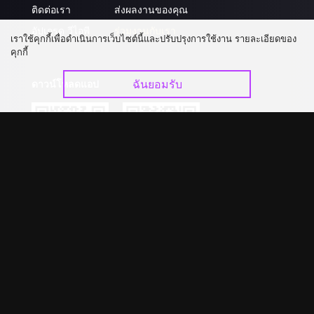
ติดต่อเรา
ส่งผลงานของคุณ
อัปเกรด วีไอพี
ร่วมงานกับเรา
เราใช้คุกกี้เพื่อดำเนินการเว็บไซต์นี้และปรับปรุงการใช้งาน รายละเอียดของ
คุกกี้
ฉันยอมรับ
ดาวน์โหลดแอป