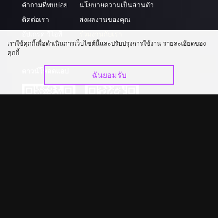
คำถามที่พบบ่อย
นโยบายความเป็นส่วนตัว
ติดต่อเรา
ส่งผลงานของคุณ
อัปเกรด วีไอพี
ร่วมงานกับเรา
เราใช้คุกกี้เพื่อดำเนินการเว็บไซต์นี้และปรับปรุงการใช้งาน รายละเอียดของ
คุกกี้
ดาวน์โหลดแอป
ฉันยอมรับ