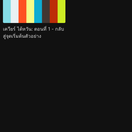
เควียร์ ไต้หวัน: ตอนที่ 1 - กลับ
สู่จุดเริ่มต้นตัวอย่าง