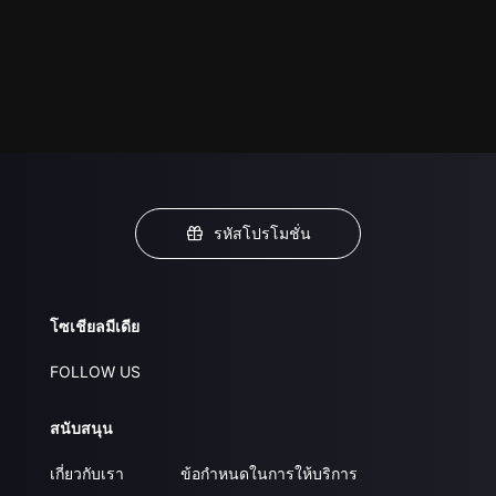
รหัสโปรโมชั่น
โซเชียลมีเดีย
FOLLOW US
สนับสนุน
เกี่ยวกับเรา
ข้อกำหนดในการให้บริการ