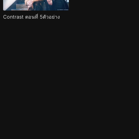
Contrast ตอนที่ 5ตัวอย่าง