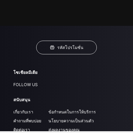
รหัสโปรโมชั่น
โซเชียลมีเดีย
FOLLOW US
สนับสนุน
เกี่ยวกับเรา
ข้อกำหนดในการให้บริการ
คำถามที่พบบ่อย
นโยบายความเป็นส่วนตัว
ติดต่อเรา
ส่งผลงานของคุณ