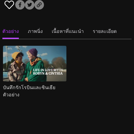
ตัวอย่าง
ภาพนิ่ง
เนื้อหาที่แนะนำ
รายละเอียด
บันทึกรักโรบินและซินเธีย
ตัวอย่าง