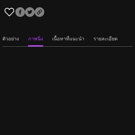
ตัวอย่าง
ภาพนิ่ง
เนื้อหาที่แนะนำ
รายละเอียด