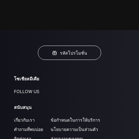
รหัสโปรโมชั่น
โซเชียลมีเดีย
FOLLOW US
สนับสนุน
เกี่ยวกับเรา
ข้อกำหนดในการให้บริการ
คำถามที่พบบ่อย
นโยบายความเป็นส่วนตัว
ติดต่อเรา
ส่งผลงานของคุณ