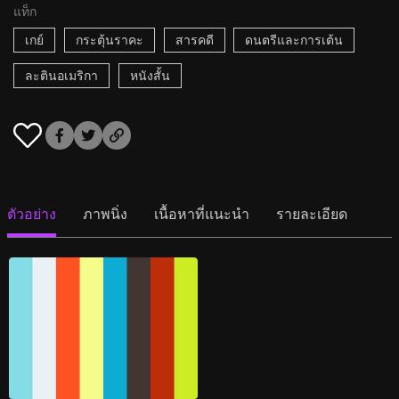
แท็ก
เกย์
กระตุ้นราคะ
สารคดี
ดนตรีและการเต้น
ละตินอเมริกา
หนังสั้น
ตัวอย่าง
ภาพนิ่ง
เนื้อหาที่แนะนำ
รายละเอียด