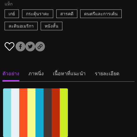
แท็ก
เกย์
กระตุ้นราคะ
สารคดี
ดนตรีและการเต้น
ละตินอเมริกา
หนังสั้น
ตัวอย่าง
ภาพนิ่ง
เนื้อหาที่แนะนำ
รายละเอียด