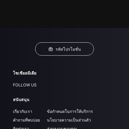
รหัสโปรโมชั่น
โซเชียลมีเดีย
FOLLOW US
สนับสนุน
เกี่ยวกับเรา
ข้อกำหนดในการให้บริการ
คำถามที่พบบ่อย
นโยบายความเป็นส่วนตัว
ติดต่อเรา
ส่งผลงานของคุณ