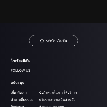
รหัสโปรโมชั่น
โซเชียลมีเดีย
FOLLOW US
สนับสนุน
เกี่ยวกับเรา
ข้อกำหนดในการให้บริการ
คำถามที่พบบ่อย
นโยบายความเป็นส่วนตัว
ติดต่อเรา
ส่งผลงานของคุณ