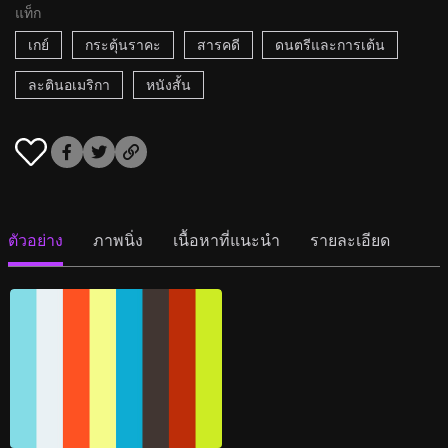
แท็ก
เกย์
กระตุ้นราคะ
สารคดี
ดนตรีและการเต้น
ละตินอเมริกา
หนังสั้น
ตัวอย่าง
ภาพนิ่ง
เนื้อหาที่แนะนำ
รายละเอียด