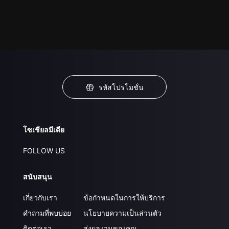
รหัสโปรโมชั่น
โซเชียลมีเดีย
FOLLOW US
สนับสนุน
เกี่ยวกับเรา
ข้อกำหนดในการให้บริการ
คำถามที่พบบ่อย
นโยบายความเป็นส่วนตัว
ติดต่อเรา
ส่งผลงานของคุณ