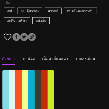
แท็ก
เกย์
กระตุ้นราคะ
สารคดี
ดนตรีและการเต้น
ละตินอเมริกา
หนังสั้น
ตัวอย่าง
ภาพนิ่ง
เนื้อหาที่แนะนำ
รายละเอียด