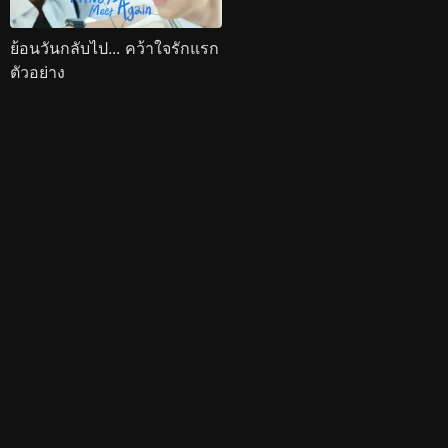
ย้อนวันกลับไป... คว้าใจรักแรก
ตัวอย่าง