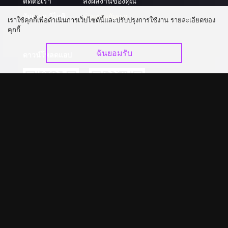
ติดต่อเรา
ส่งผลงานของคุณ
อัปเกรด วีไอพี
ร่วมงานกับเรา
เราใช้คุกกี้เพื่อดำเนินการเว็บไซต์นี้และปรับปรุงการใช้งาน รายละเอียดของ
คุกกี้
ฉันยอมรับ
ดาวน์โหลดแอป