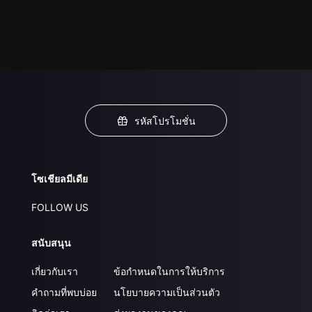
รหัสโปรโมชั่น
โซเชียลมีเดีย
FOLLOW US
สนับสนุน
เกี่ยวกับเรา
ข้อกำหนดในการให้บริการ
คำถามที่พบบ่อย
นโยบายความเป็นส่วนตัว