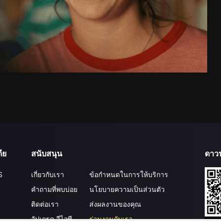
ีย
สนับสนุน
ดาว
S
เกี่ยวกับเรา
ข้อกำหนดในการให้บริการ
คำถามที่พบบ่อย
นโยบายความเป็นส่วนตัว
ติดต่อเรา
ส่งผลงานของคุณ
อัปเกรด วีไอพี
ร่วมงานกับเรา