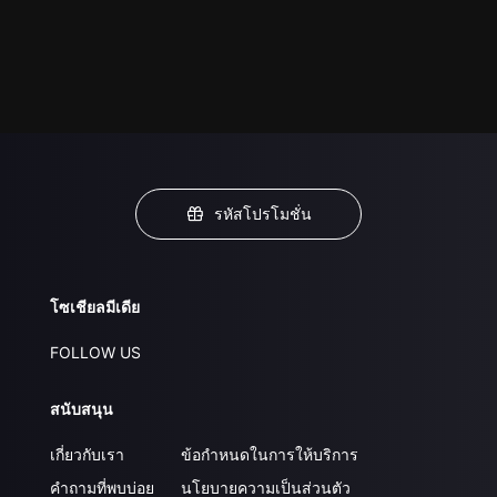
รหัสโปรโมชั่น
โซเชียลมีเดีย
FOLLOW US
สนับสนุน
เกี่ยวกับเรา
ข้อกำหนดในการให้บริการ
คำถามที่พบบ่อย
นโยบายความเป็นส่วนตัว