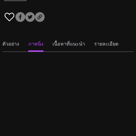
ตัวอย่าง
ภาพนิ่ง
เนื้อหาที่แนะนำ
รายละเอียด