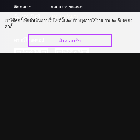
ติดต่อเรา
ส่งผลงานของคุณ
อัปเกรด วีไอพี
ร่วมงานกับเรา
เราใช้คุกกี้เพื่อดำเนินการเว็บไซต์นี้และปรับปรุงการใช้งาน รายละเอียดของ
คุกกี้
ดาวน์โหลดแอป
ฉันยอมรับ