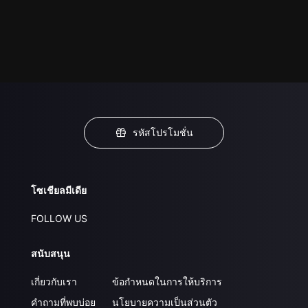
รหัสโปรโมชั่น
โซเชียลมีเดีย
FOLLOW US
สนับสนุน
เกี่ยวกับเรา
ข้อกำหนดในการให้บริการ
คำถามที่พบบ่อย
นโยบายความเป็นส่วนตัว