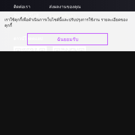
ติดต่อเรา
ส่งผลงานของคุณ
อัปเกรด วีไอพี
ร่วมงานกับเรา
เราใช้คุกกี้เพื่อดำเนินการเว็บไซต์นี้และปรับปรุงการใช้งาน รายละเอียดของ
คุกกี้
ดาวน์โหลดแอป
ฉันยอมรับ