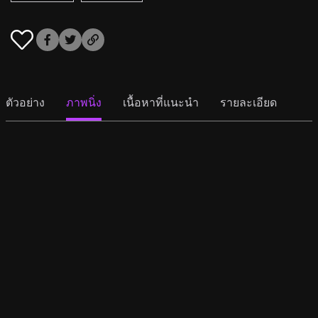
ตัวอย่าง
ภาพนิ่ง
เนื้อหาที่แนะนำ
รายละเอียด