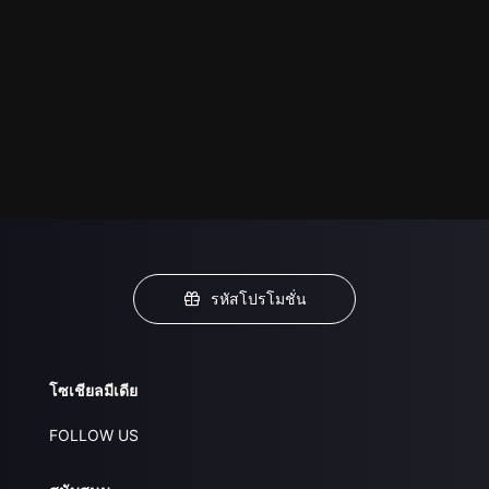
รหัสโปรโมชั่น
โซเชียลมีเดีย
FOLLOW US