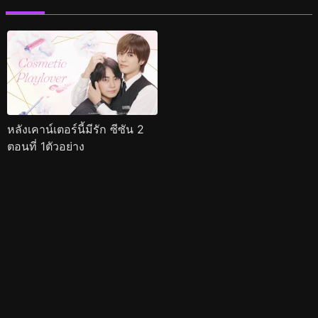
หลังเคาน์เตอร์นี้มีรัก ซีซัน 2
ตอนที่ 1ตัวอย่าง