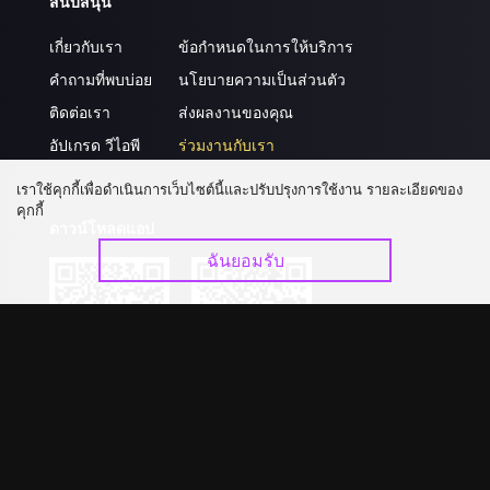
สนับสนุน
เกี่ยวกับเรา
ข้อกำหนดในการให้บริการ
คำถามที่พบบ่อย
นโยบายความเป็นส่วนตัว
ติดต่อเรา
ส่งผลงานของคุณ
อัปเกรด วีไอพี
ร่วมงานกับเรา
เราใช้คุกกี้เพื่อดำเนินการเว็บไซต์นี้และปรับปรุงการใช้งาน รายละเอียดของ
คุกกี้
ดาวน์โหลดแอป
ฉันยอมรับ