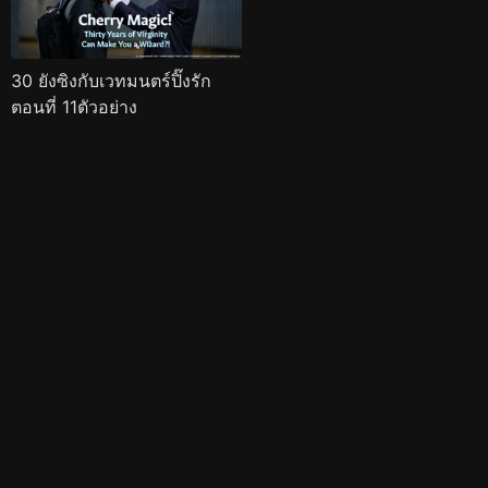
30 ยังซิงกับเวทมนตร์ปิ๊งรัก
ตอนที่ 11ตัวอย่าง