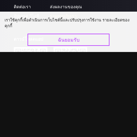
ติดต่อเรา
ส่งผลงานของคุณ
อัปเกรด วีไอพี
ร่วมงานกับเรา
เราใช้คุกกี้เพื่อดำเนินการเว็บไซต์นี้และปรับปรุงการใช้งาน รายละเอียดของ
คุกกี้
ดาวน์โหลดแอป
ฉันยอมรับ