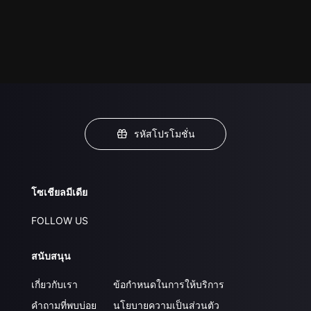
รหัสโปรโมชั่น
โซเชียลมีเดีย
FOLLOW US
สนับสนุน
เกี่ยวกับเรา
ข้อกำหนดในการให้บริการ
คำถามที่พบบ่อย
นโยบายความเป็นส่วนตัว