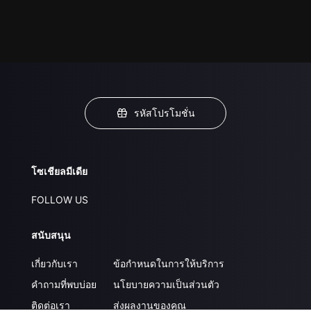
รหัสโปรโมชั่น
โซเชียลมีเดีย
FOLLOW US
สนับสนุน
เกี่ยวกับเรา
ข้อกำหนดในการให้บริการ
คำถามที่พบบ่อย
นโยบายความเป็นส่วนตัว
ติดต่อเรา
ส่งผลงานของคุณ