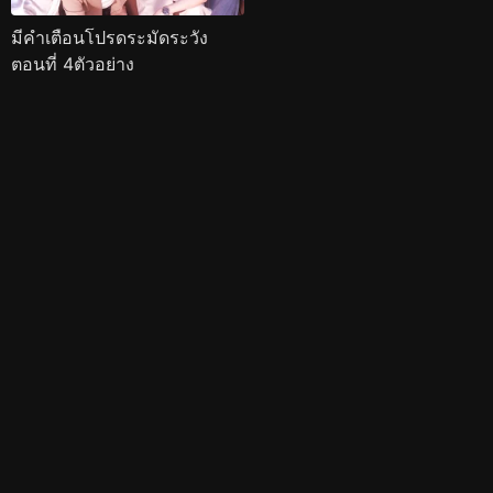
มีคำเตือนโปรดระมัดระวัง
ตอนที่ 4ตัวอย่าง