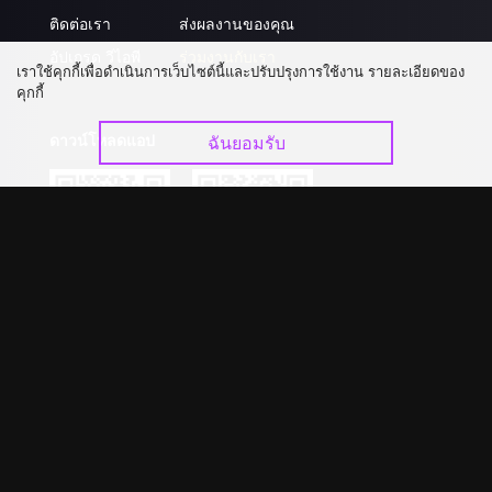
ติดต่อเรา
ส่งผลงานของคุณ
อัปเกรด วีไอพี
ร่วมงานกับเรา
เราใช้คุกกี้เพื่อดำเนินการเว็บไซต์นี้และปรับปรุงการใช้งาน รายละเอียดของ
คุกกี้
ดาวน์โหลดแอป
ฉันยอมรับ