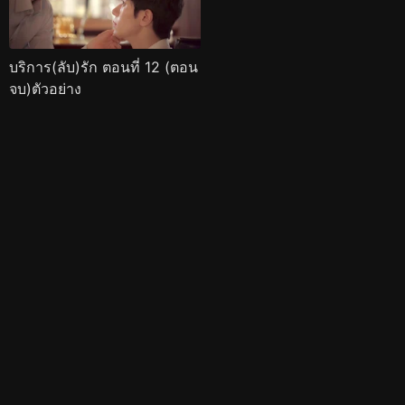
บริการ(ลับ)รัก ตอนที่ 12 (ตอน
จบ)ตัวอย่าง