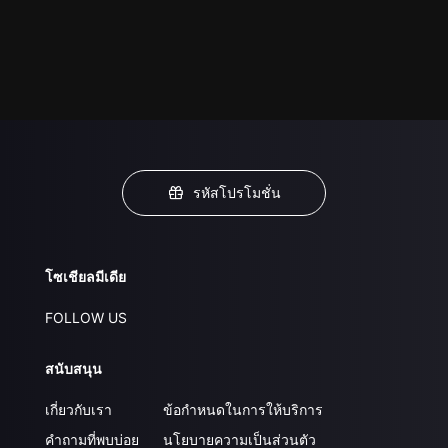
รหัสโปรโมชั่น
โซเชียลมีเดีย
FOLLOW US
สนับสนุน
เกี่ยวกับเรา
ข้อกำหนดในการให้บริการ
คำถามที่พบบ่อย
นโยบายความเป็นส่วนตัว