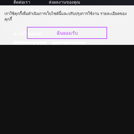
ติดต่อเรา
ส่งผลงานของคุณ
อัปเกรด วีไอพี
ร่วมงานกับเรา
เราใช้คุกกี้เพื่อดำเนินการเว็บไซต์นี้และปรับปรุงการใช้งาน รายละเอียดของ
คุกกี้
ฉันยอมรับ
ดาวน์โหลดแอป