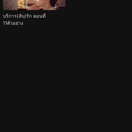
บริการ(ลับ)รัก ตอนที่
11ตัวอย่าง