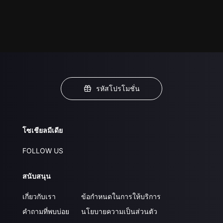
รหัสโปรโมชั่น
โซเชียลมีเดีย
FOLLOW US
สนับสนุน
เกี่ยวกับเรา
ข้อกำหนดในการให้บริการ
คำถามที่พบบ่อย
นโยบายความเป็นส่วนตัว