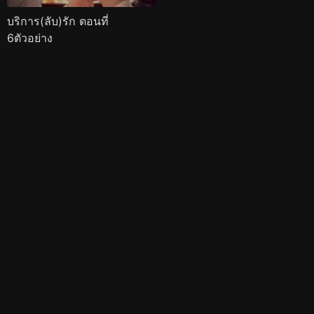
บริการ(ลับ)รัก ตอนที่
6ตัวอย่าง