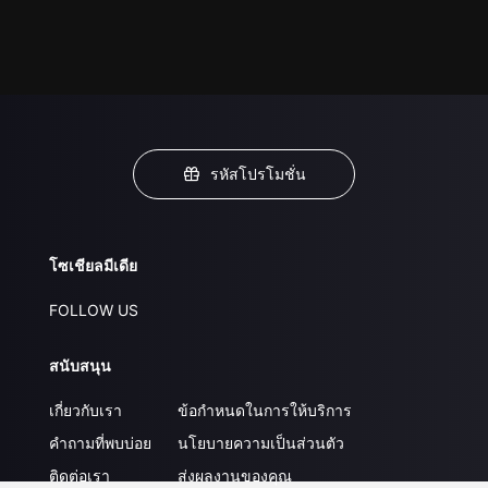
รหัสโปรโมชั่น
โซเชียลมีเดีย
FOLLOW US
สนับสนุน
เกี่ยวกับเรา
ข้อกำหนดในการให้บริการ
คำถามที่พบบ่อย
นโยบายความเป็นส่วนตัว
ติดต่อเรา
ส่งผลงานของคุณ