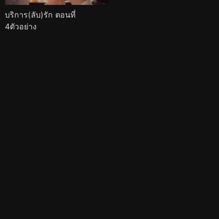
บริการ(ลับ)รัก ตอนที่
4ตัวอย่าง