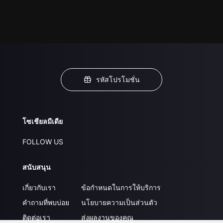
รหัสโปรโมชั่น
โซเชียลมีเดีย
FOLLOW US
สนับสนุน
เกี่ยวกับเรา
ข้อกำหนดในการให้บริการ
คำถามที่พบบ่อย
นโยบายความเป็นส่วนตัว
ติดต่อเรา
ส่งผลงานของคุณ