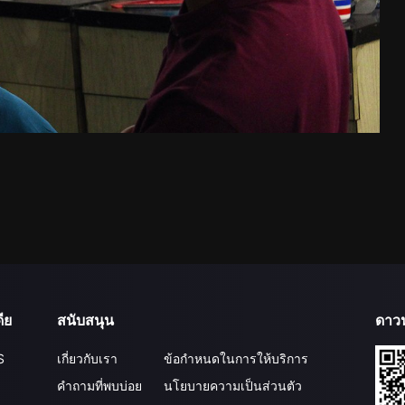
ีย
สนับสนุน
ดาว
S
เกี่ยวกับเรา
ข้อกำหนดในการให้บริการ
คำถามที่พบบ่อย
นโยบายความเป็นส่วนตัว