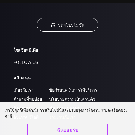
รหัสโปรโมชั่น
โซเชียลมีเดีย
FOLLOW US
สนับสนุน
เกี่ยวกับเรา
ข้อกำหนดในการให้บริการ
คำถามที่พบบ่อย
นโยบายความเป็นส่วนตัว
ติดต่อเรา
ส่งผลงานของคุณ
เราใช้คุกกี้เพื่อดำเนินการเว็บไซต์นี้และปรับปรุงการใช้งาน รายละเอียดของ
คุกกี้
อัปเกรด วีไอพี
ร่วมงานกับเรา
ฉันยอมรับ