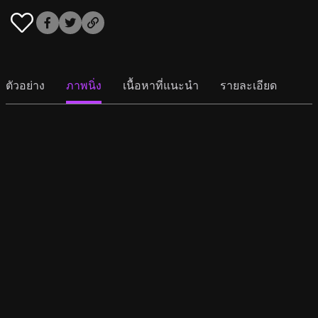
ตัวอย่าง
ภาพนิ่ง
เนื้อหาที่แนะนำ
รายละเอียด