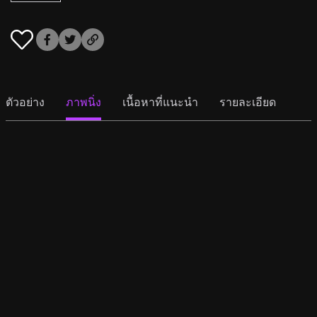
ตัวอย่าง
ภาพนิ่ง
เนื้อหาที่แนะนำ
รายละเอียด