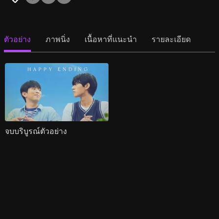
ตัวอย่าง
ภาพนิ่ง
เนื้อหาที่แนะนำ
รายละเอียด
จบบริบูรณ์ตัวอย่าง