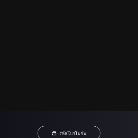
รหัสโปรโมชั่น