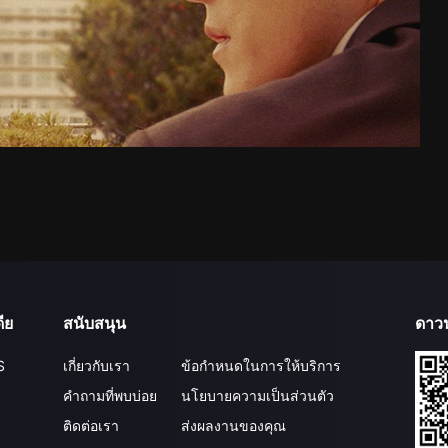
ีย
สนับสนุน
ดาว
S
เกี่ยวกับเรา
ข้อกำหนดในการให้บริการ
คำถามที่พบบ่อย
นโยบายความเป็นส่วนตัว
ติดต่อเรา
ส่งผลงานของคุณ