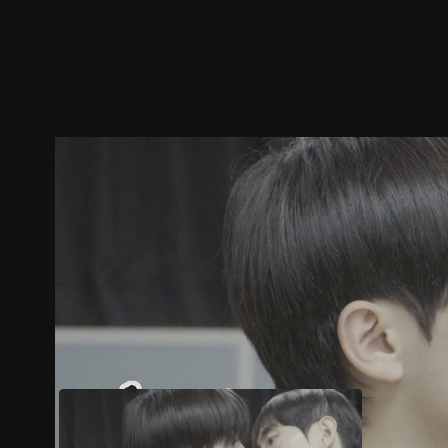
ตัวอย่าง
ภาพนิ่ง
เนื้อหาที่แนะนำ
รายละเอียด