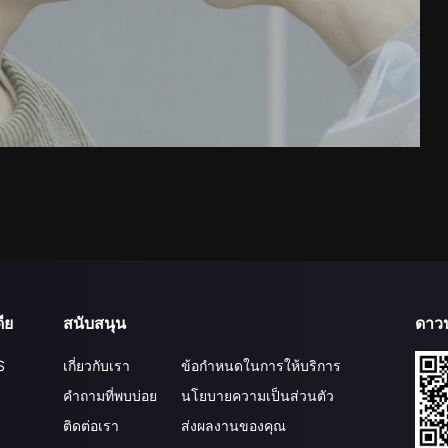
ีย
สนับสนุน
ดาว
S
เกี่ยวกับเรา
ข้อกำหนดในการให้บริการ
คำถามที่พบบ่อย
นโยบายความเป็นส่วนตัว
ติดต่อเรา
ส่งผลงานของคุณ