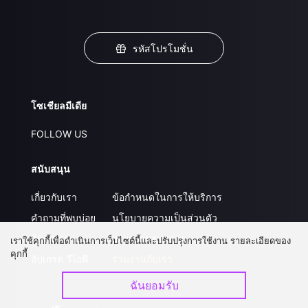
รหัสโปรโมชั่น
โซเชียลมีเดีย
FOLLOW US
สนับสนุน
เกี่ยวกับเรา
ข้อกำหนดในการให้บริการ
คำถามที่พบบ่อย
นโยบายความเป็นส่วนตัว
ติดต่อเรา
ส่งผลงานของคุณ
เราใช้คุกกี้เพื่อดำเนินการเว็บไซต์นี้และปรับปรุงการใช้งาน รายละเอียดของ
คุกกี้
อัปเกรด วีไอพี
ร่วมงานกับเรา
ฉันยอมรับ