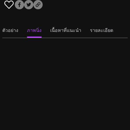
ตัวอย่าง
ภาพนิ่ง
เนื้อหาที่แนะนำ
รายละเอียด