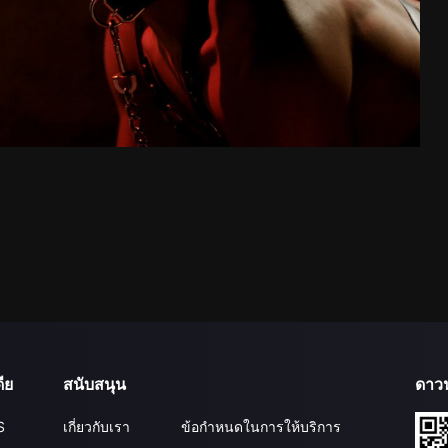
ีย
สนับสนุน
ดาว
S
เกี่ยวกับเรา
ข้อกำหนดในการให้บริการ