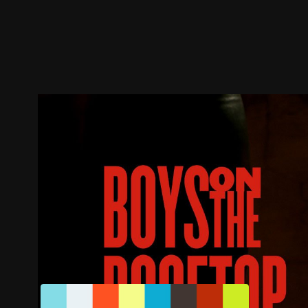
ตัวอย่าง
ภาพนิ่ง
เนื้อหาที่แนะนำ
รายละเอียด