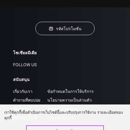
รหัสโปรโมชั่น
โซเชียลมีเดีย
FOLLOW US
สนับสนุน
เกี่ยวกับเรา
ข้อกำหนดในการให้บริการ
คำถามที่พบบ่อย
นโยบายความเป็นส่วนตัว
ติดต่อเรา
ส่งผลงานของคุณ
เราใช้คุกกี้เพื่อดำเนินการเว็บไซต์นี้และปรับปรุงการใช้งาน รายละเอียดของ
อัปเกรด วีไอพี
ร่วมงานกับเรา
คุกกี้