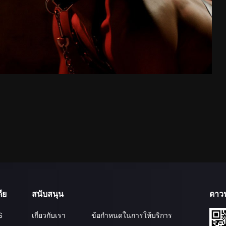
ีย
สนับสนุน
ดาว
S
เกี่ยวกับเรา
ข้อกำหนดในการให้บริการ