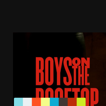
ตัวอย่าง
ภาพนิ่ง
เนื้อหาที่แนะนำ
รายละเอียด