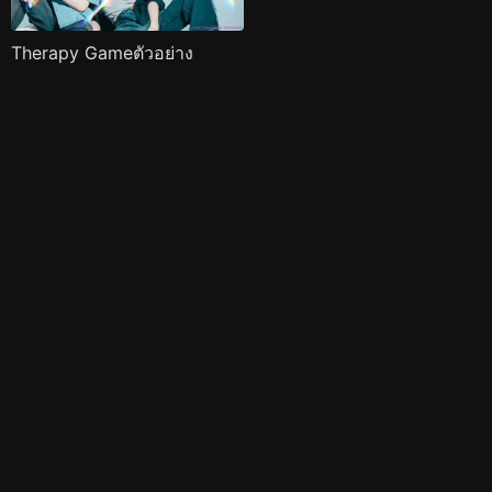
Therapy Gameตัวอย่าง