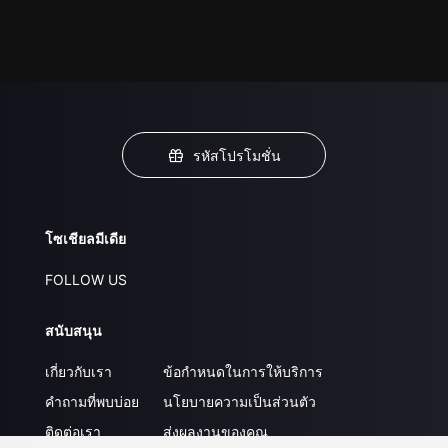
รหัสโปรโมชั่น
โซเชียลมีเดีย
FOLLOW US
สนับสนุน
เกี่ยวกับเรา
ข้อกำหนดในการให้บริการ
คำถามที่พบบ่อย
นโยบายความเป็นส่วนตัว
ติดต่อเรา
ส่งผลงานของคุณ