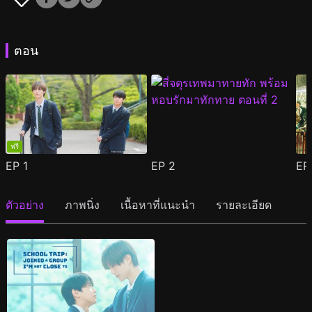
ตอน
ฟรี
EP
1
EP
2
E
ตัวอย่าง
ภาพนิ่ง
เนื้อหาที่แนะนำ
รายละเอียด