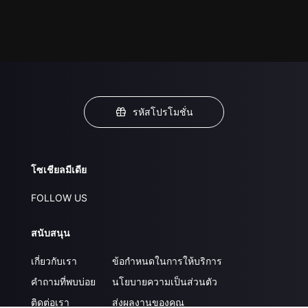
รหัสโปรโมชั่น
โซเชียลมีเดีย
FOLLOW US
สนับสนุน
เกี่ยวกับเรา
ข้อกำหนดในการให้บริการ
คำถามที่พบบ่อย
นโยบายความเป็นส่วนตัว
ติดต่อเรา
ส่งผลงานของคุณ