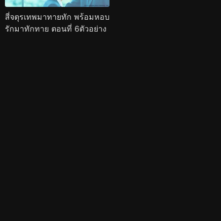
สี่จตุรเทพมาทายทัก พร้อมหอบ
รักมาทักทาย ตอนที่ 6ตัวอย่าง