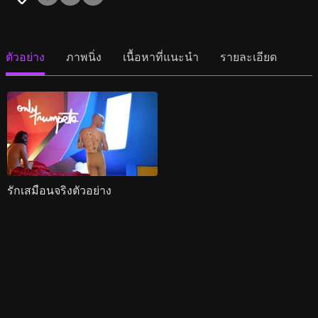
ตัวอย่าง
ภาพนิ่ง
เนื้อหาที่แนะนำ
รายละเอียด
รักเสมือนจริงตัวอย่าง