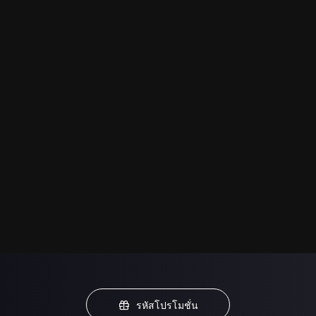
รหัสโปรโมชั่น