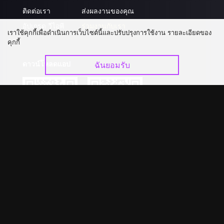
ติดต่อเรา
ส่งผลงานของคุณ
อัปเกรด วีไอพี
ร่วมงานกับเรา
เราใช้คุกกี้เพื่อดำเนินการเว็บไซต์นี้และปรับปรุงการใช้งาน รายละเอียดของ
คุกกี้
ดาวน์โหลดแอป
ฉันยอมรับ