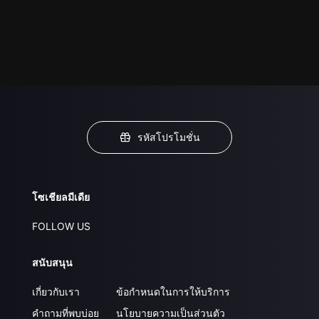
รหัสโปรโมชั่น
โซเชียลมีเดีย
FOLLOW US
สนับสนุน
เกี่ยวกับเรา
ข้อกำหนดในการให้บริการ
คำถามที่พบบ่อย
นโยบายความเป็นส่วนตัว