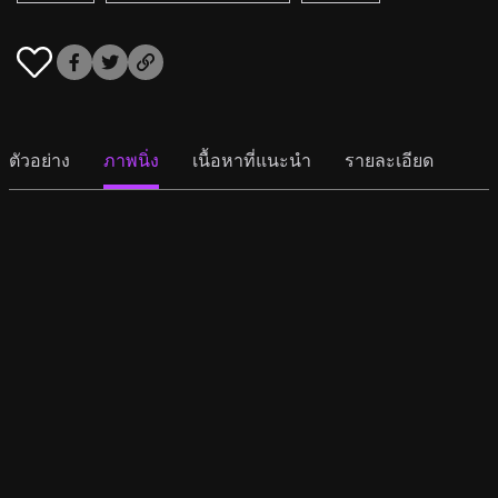
ตัวอย่าง
ภาพนิ่ง
เนื้อหาที่แนะนำ
รายละเอียด