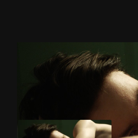
ตัวอย่าง
ภาพนิ่ง
เนื้อหาที่แนะนำ
รายละเอียด