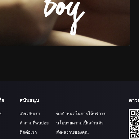
ีย
สนับสนุน
ดาว
S
เกี่ยวกับเรา
ข้อกำหนดในการให้บริการ
คำถามที่พบบ่อย
นโยบายความเป็นส่วนตัว
ติดต่อเรา
ส่งผลงานของคุณ