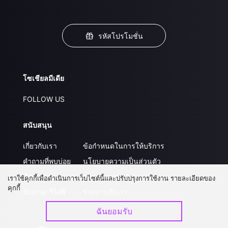
รหัสโปรโมชั่น
โซเชียลมีเดีย
FOLLOW US
สนับสนุน
เกี่ยวกับเรา
ข้อกำหนดในการให้บริการ
คำถามที่พบบ่อย
นโยบายความเป็นส่วนตัว
ติดต่อเรา
ส่งผลงานของคุณ
เราใช้คุกกี้เพื่อดำเนินการเว็บไซต์นี้และปรับปรุงการใช้งาน รายละเอียดของ
คุกกี้
อัปเกรด วีไอพี
ร่วมงานกับเรา
ฉันยอมรับ