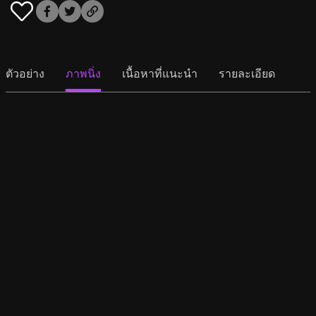
ตัวอย่าง
ภาพนิ่ง
เนื้อหาที่แนะนำ
รายละเอียด