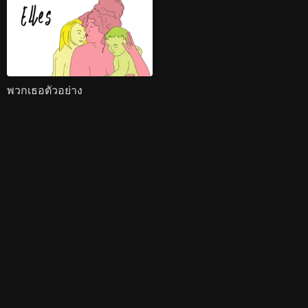
พวกเธอตัวอย่าง