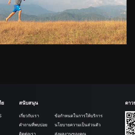
ีย
สนับสนุน
ดาว
S
เกี่ยวกับเรา
ข้อกำหนดในการให้บริการ
คำถามที่พบบ่อย
นโยบายความเป็นส่วนตัว
ติดต่อเรา
ส่งผลงานของคุณ