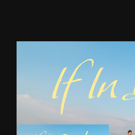
ตัวอย่าง
ภาพนิ่ง
เนื้อหาที่แนะนำ
รายละเอียด