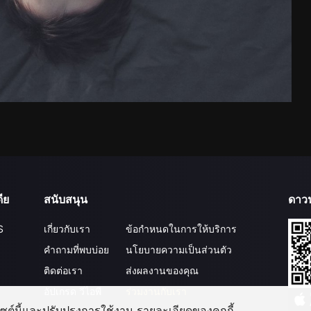
ีย
สนับสนุน
ดาว
S
เกี่ยวกับเรา
ข้อกำหนดในการให้บริการ
คำถามที่พบบ่อย
นโยบายความเป็นส่วนตัว
ติดต่อเรา
ส่งผลงานของคุณ
อัปเกรด วีไอพี
ร่วมงานกับเรา
บไซต์นี้และปรับปรุงการใช้งาน รายละเอียดของคุกกี้