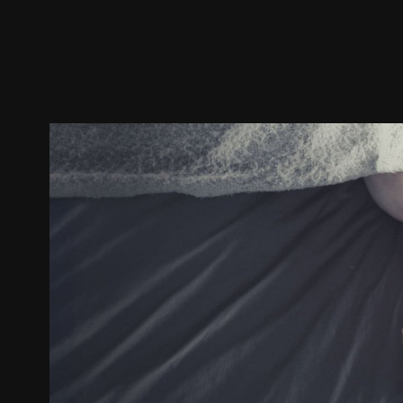
ตัวอย่าง
ภาพนิ่ง
เนื้อหาที่แนะนำ
รายละเอียด