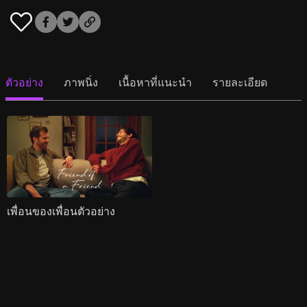
ตัวอย่าง
ภาพนิ่ง
เนื้อหาที่แนะนำ
รายละเอียด
เพื่อนของเพื่อนตัวอย่าง