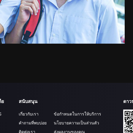
ีย
สนับสนุน
ดาว
S
เกี่ยวกับเรา
ข้อกำหนดในการให้บริการ
คำถามที่พบบ่อย
นโยบายความเป็นส่วนตัว
ติดต่อเรา
ส่งผลงานของคุณ