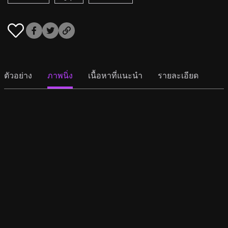
ตัวอย่าง
ภาพนิ่ง
เนื้อหาที่แนะนำ
รายละเอียด