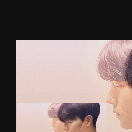
ตัวอย่าง
ภาพนิ่ง
เนื้อหาที่แนะนำ
รายละเอียด