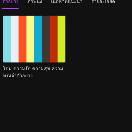
ตัวอย่าง
ภาพนิ่ง
เนื้อหาที่แนะนำ
รายละเอียด
โฮม ความรัก ความสุข ความ
ทรงจำตัวอย่าง