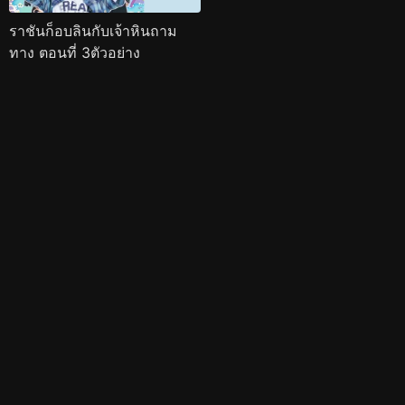
ราชันก็อบลินกับเจ้าหินถาม
ทาง ตอนที่ 3ตัวอย่าง