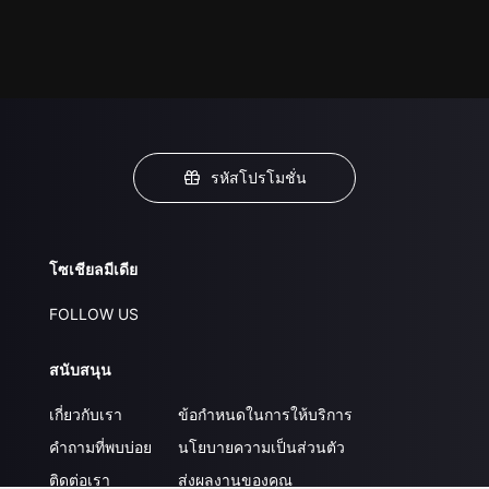
รหัสโปรโมชั่น
โซเชียลมีเดีย
FOLLOW US
สนับสนุน
เกี่ยวกับเรา
ข้อกำหนดในการให้บริการ
คำถามที่พบบ่อย
นโยบายความเป็นส่วนตัว
ติดต่อเรา
ส่งผลงานของคุณ