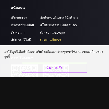
สนับสนุน
เกี่ยวกับเรา
ข้อกำหนดในการให้บริการ
คำถามที่พบบ่อย
นโยบายความเป็นส่วนตัว
ติดต่อเรา
ส่งผลงานของคุณ
อัปเกรด วีไอพี
ร่วมงานกับเรา
เราใช้คุกกี้เพื่อดำเนินการเว็บไซต์นี้และปรับปรุงการใช้งาน รายละเอียดของ
คุกกี้
ดาวน์โหลดแอป
ฉันยอมรับ