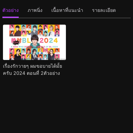
ตัวอย่าง
ภาพนิ่ง
เนื้อหาที่แนะนำ
รายละเอียด
เรื่องรักวายๆ ผมขอบายได้มั้ย
ครับ 2024 ตอนที่ 2ตัวอย่าง