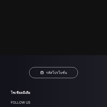
รหัสโปรโมชั่น
โซเชียลมีเดีย
FOLLOW US