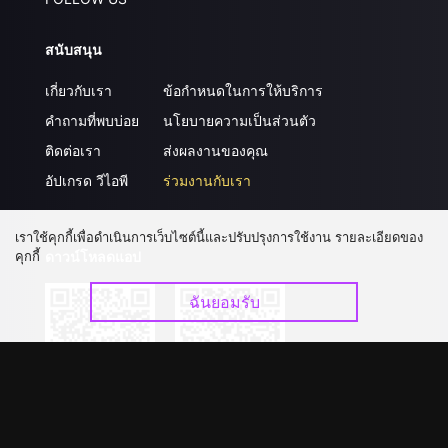
สนับสนุน
เกี่ยวกับเรา
ข้อกำหนดในการให้บริการ
คำถามที่พบบ่อย
นโยบายความเป็นส่วนตัว
ติดต่อเรา
ส่งผลงานของคุณ
อัปเกรด วีไอพี
ร่วมงานกับเรา
เราใช้คุกกี้เพื่อดำเนินการเว็บไซต์นี้และปรับปรุงการใช้งาน รายละเอียดของ
ดาวน์โหลดแอป
คุกกี้
ฉันยอมรับ