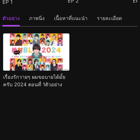
EP
2
E
EP
1
ตัวอย่าง
ภาพนิ่ง
เนื้อหาที่แนะนำ
รายละเอียด
เรื่องรักวายๆ ผมขอบายได้มั้ย
ครับ 2024 ตอนที่ 1ตัวอย่าง