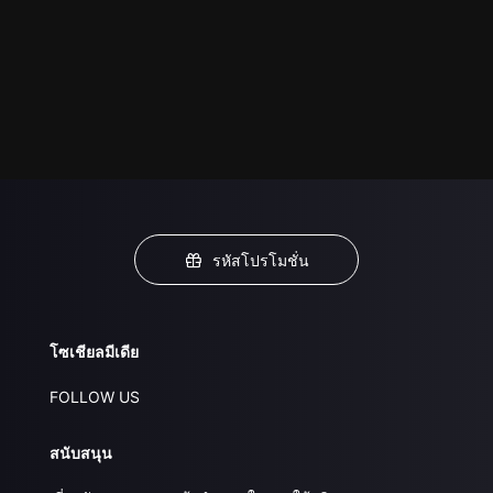
รหัสโปรโมชั่น
โซเชียลมีเดีย
FOLLOW US
สนับสนุน