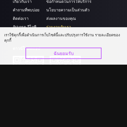
เกี่ยวกับเรา
ข้อกำหนดในการให้บริการ
คำถามที่พบบ่อย
นโยบายความเป็นส่วนตัว
ติดต่อเรา
ส่งผลงานของคุณ
อัปเกรด วีไอพี
ร่วมงานกับเรา
เราใช้คุกกี้เพื่อดำเนินการเว็บไซต์นี้และปรับปรุงการใช้งาน รายละเอียดของ
คุกกี้
ดาวน์โหลดแอป
ฉันยอมรับ